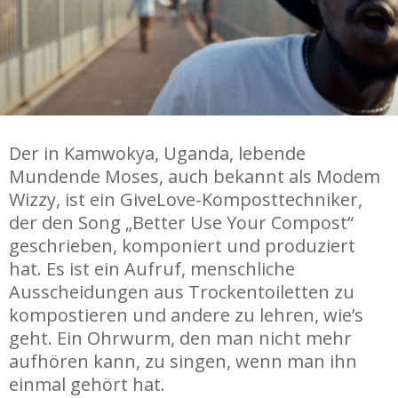
Der in Kamwokya, Uganda, lebende
Mundende Moses, auch bekannt als Modem
Wizzy, ist ein GiveLove-Komposttechniker,
der den Song „Better Use Your Compost“
geschrieben, komponiert und produziert
hat. Es ist ein Aufruf, menschliche
Ausscheidungen aus Trockentoiletten zu
kompostieren und andere zu lehren, wie’s
geht. Ein Ohrwurm, den man nicht mehr
aufhören kann, zu singen, wenn man ihn
einmal gehört hat.