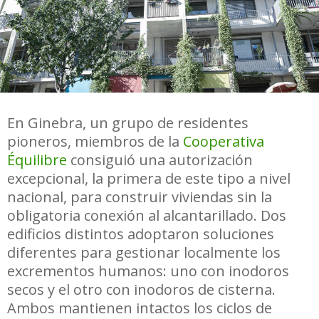
En Ginebra, un grupo de residentes
pioneros, miembros de la
Cooperativa
Équilibre
consiguió una autorización
excepcional, la primera de este tipo a nivel
nacional, para construir viviendas sin la
obligatoria conexión al alcantarillado. Dos
edificios distintos adoptaron soluciones
diferentes para gestionar localmente los
excrementos humanos: uno con inodoros
secos y el otro con inodoros de cisterna.
Ambos mantienen intactos los ciclos de